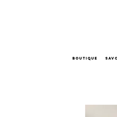
BOUTIQUE
SAVO