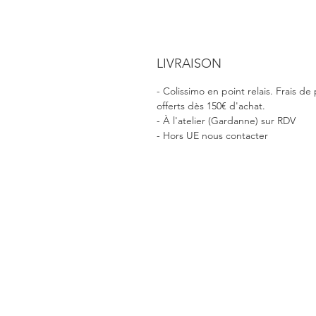
LIVRAISON
- Colissimo en point relais. Frais de
offerts dès 150€ d'achat.
- À l'atelier (Gardanne) sur RDV
- Hors UE nous contacter