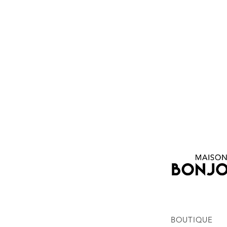
BOUTIQUE