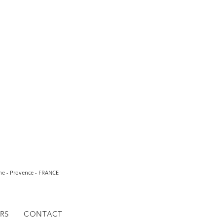
ne - Provence - FRANCE
RS
CONTACT